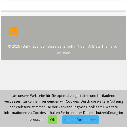
© 2026 - Ballknebel.de - Diese Seite läuft mit dem Affiliate Theme von
AffiliSeo
Um unsere Webseite für Sie optimal zu gestalten und fortlaufend
verbessern zu können, verwenden wir Cookies. Durch die weitere Nutzung
der Webseite stimmen Sie der Verwendung von Cookies zu. Weitere
Informationen zu Cookies erhalten Sie in unserer Datenschutzerklärung im
Impressum.
Ok
mehr Informationen