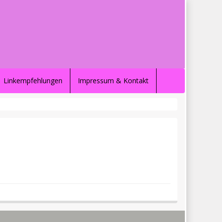
 Linkempfehlungen
Impressum & Kontakt