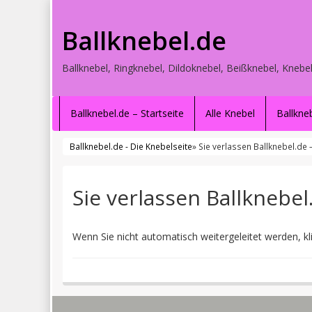
Ballknebel.de
Ballknebel, Ringknebel, Dildoknebel, Beißknebel, Knebel
Ballknebel.de – Startseite
Alle Knebel
Ballkne
Ballknebel.de - Die Knebelseite
» Sie verlassen Ballknebel.de 
Sie verlassen Ballknebel
Wenn Sie nicht automatisch weitergeleitet werden, kl