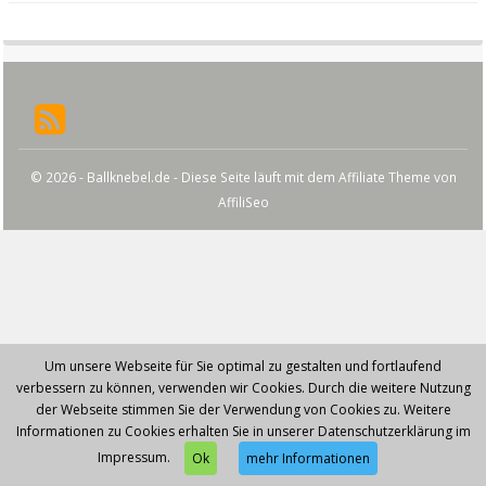
© 2026 - Ballknebel.de - Diese Seite läuft mit dem Affiliate Theme von
AffiliSeo
Um unsere Webseite für Sie optimal zu gestalten und fortlaufend
verbessern zu können, verwenden wir Cookies. Durch die weitere Nutzung
der Webseite stimmen Sie der Verwendung von Cookies zu. Weitere
Informationen zu Cookies erhalten Sie in unserer Datenschutzerklärung im
Impressum.
Ok
mehr Informationen