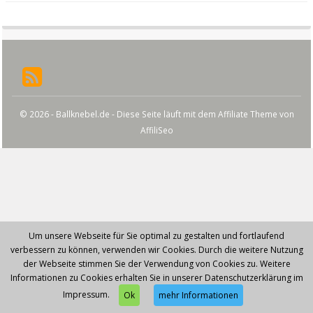
© 2026 - Ballknebel.de - Diese Seite läuft mit dem Affiliate Theme von
AffiliSeo
Um unsere Webseite für Sie optimal zu gestalten und fortlaufend
verbessern zu können, verwenden wir Cookies. Durch die weitere Nutzung
der Webseite stimmen Sie der Verwendung von Cookies zu. Weitere
Informationen zu Cookies erhalten Sie in unserer Datenschutzerklärung im
Impressum.
Ok
mehr Informationen